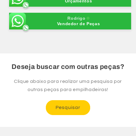
Orçamentos
Rodrigo
Vendedor de Peças
Deseja buscar com outras peças?
Clique abaixo para realizar uma pesquisa por
outras peças para empilhadeiras!
Pesquisar