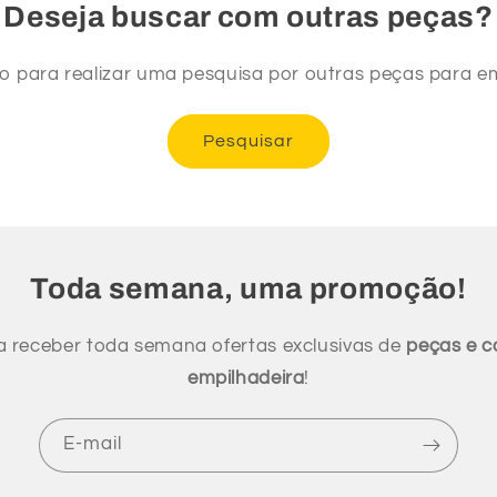
Deseja buscar com outras peças?
xo para realizar uma pesquisa por outras peças para em
Pesquisar
Toda semana, uma promoção!
a receber toda semana ofertas exclusivas de
peças e 
empilhadeira
!
E-mail