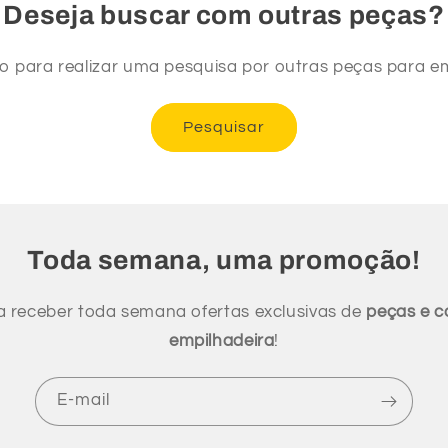
Deseja buscar com outras peças?
xo para realizar uma pesquisa por outras peças para em
Pesquisar
Toda semana, uma promoção!
a receber toda semana ofertas exclusivas de
peças e 
empilhadeira
!
E-mail