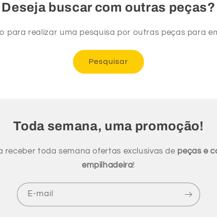
Deseja buscar com outras peças?
xo para realizar uma pesquisa por outras peças para em
Pesquisar
Toda semana, uma promoção!
a receber toda semana ofertas exclusivas de
peças e 
empilhadeira
!
E-mail